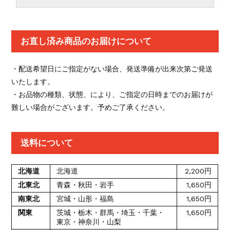
お直し済み商品のお届けについて
・配送希望日にご指定がない場合、発送準備が出来次第ご発送
いたします。
・お品物の種類、状態、により、ご指定の日時までのお届けが
難しい場合がございます。予めご了承ください。
送料について
北海道
北海道
2,200円
北東北
青森・秋田・岩手
1,650円
南東北
宮城・山形・福島
1,650円
関東
茨城・栃木・群馬・埼玉・千葉・
1,650円
東京・神奈川・山梨