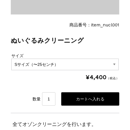
商品番号：item_nucl001
ぬいぐるみクリーニング
サイズ
¥4,400
（税込）
数量
全てオゾンクリーニングを行います。