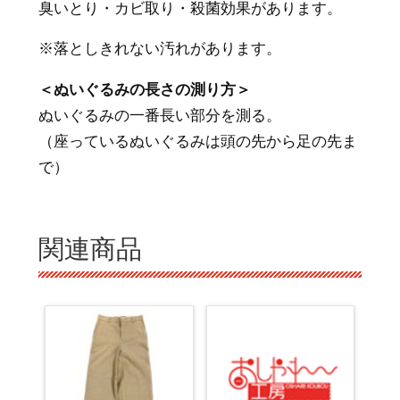
臭いとり・カビ取り・殺菌効果があります。
※落としきれない汚れがあります。
＜ぬいぐるみの長さの測り方＞
ぬいぐるみの一番長い部分を測る。
（座っているぬいぐるみは頭の先から足の先ま
で）
関連商品