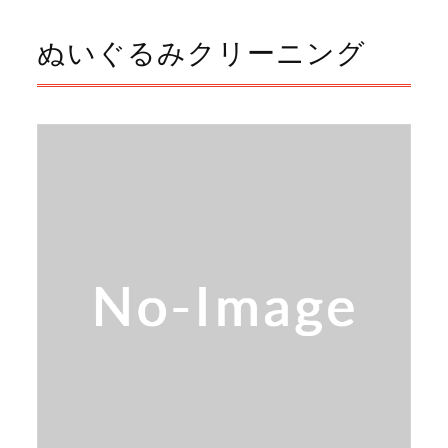
ぬいぐるみクリーニング