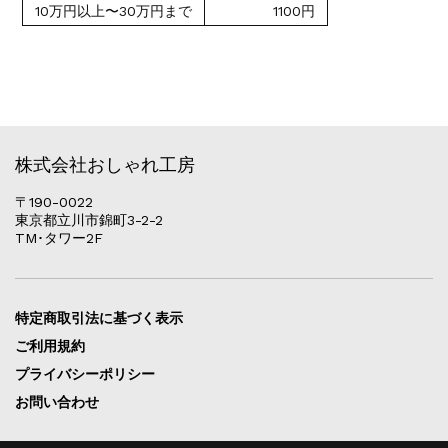
10万円以上〜30万円まで
1100円
株式会社おしゃれ工房
〒190-0022
東京都立川市錦町3-2-2
TM･タワー2F
特定商取引法に基づく表示
ご利用規約
プライバシーポリシー
お問い合わせ