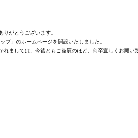
ありがとうございます。
ョップ」のホームページを開設いたしました。
かれましては、今後ともご贔屓のほど、何卒宜しくお願い