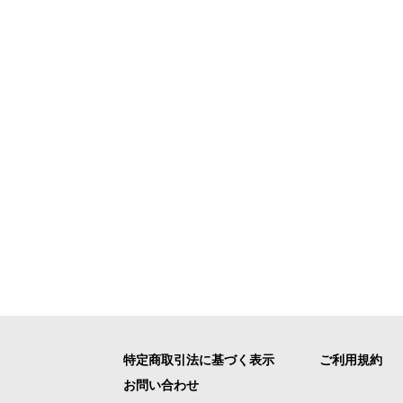
特定商取引法に基づく表示
ご利用規約
お問い合わせ