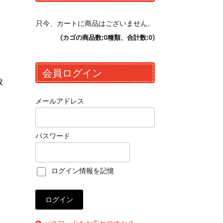
只今、カートに商品はございません。
(カゴの商品数:0種類、合計数:0)
会員ログイン
致
メールアドレス
パスワード
ログイン情報を記憶