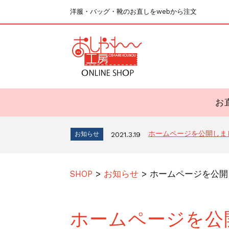
洋服・バッグ・靴のお直しをwebから注文
お
ホームページを公開しま
お知らせ
2021.3.19
SHOP
>
お知らせ
>
ホームページを公開
ホームページを公