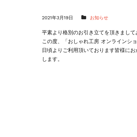
2021年3月19日
お知らせ
平素より格別のお引き立てを頂きまして
この度、「おしゃれ工房 オンラインシ
日頃よりご利用頂いております皆様にお
します。