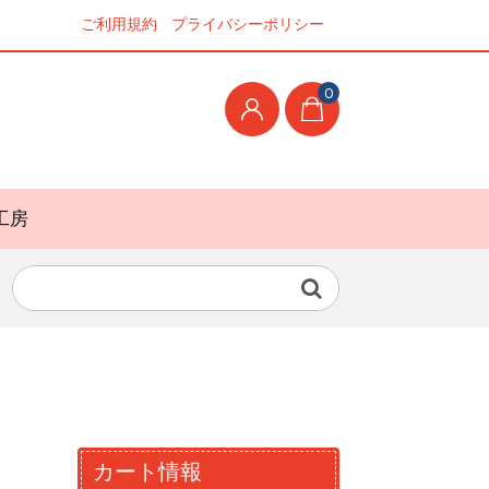
ご利用規約
プライバシーポリシー
0
工房
カート情報