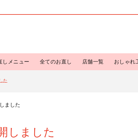
直しメニュー
全てのお直し
店舗一覧
おしゃれ
した
しました
開しました