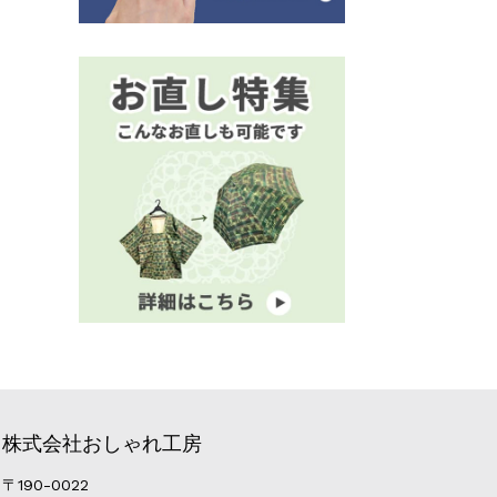
株式会社おしゃれ工房
〒190-0022