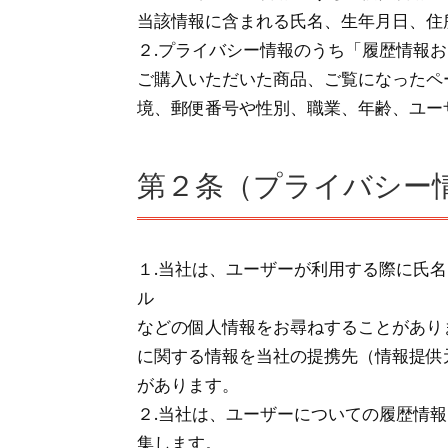
当該情報に含まれる氏名、生年月日、住
２.プライバシー情報のうち「履歴情報
ご購入いただいた商品、ご覧になったペ
境、郵便番号や性別、職業、年齢、ユー
第２条（プライバシー
１.当社は、ユーザーが利用する際に氏
ル アドレス、銀行
などの個人情報をお尋ねすることがあり
に関する情報を当社の提携先（情報提供
があります。
２.当社は、ユーザーについての履歴情
集します。