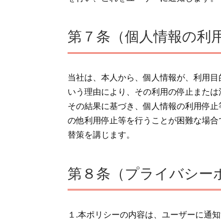
第７条（個人情報の利
当社は、本人から、個人情報が、利用目
いう理由により、その利用の停止または
その結果に基づき、個人情報の利用停止
の他利用停止等を行うことが困難な場合
替策を講じます。
第８条（プライバシー
１.本ポリシーの内容は、ユーザーに通