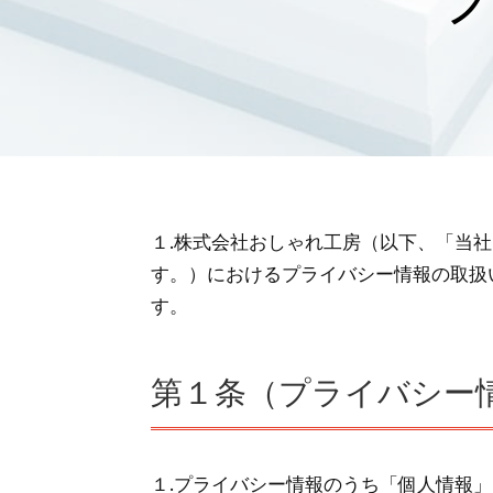
１.株式会社おしゃれ工房（以下、「当
す。）におけるプライバシー情報の取扱
す。
第１条（プライバシー
１.プライバシー情報のうち「個人情報