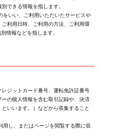
識別できる情報を指します。
のをいい、ご利用いただいたサービスや
、ご利用日時、ご利用の方法、ご利用環
識別情報などを指します。
号、運転免許証番号
ザーの個人情報を含む取引記録や、決済
」といいます。）などから収集すること
利用し、またはページを閲覧する際に収