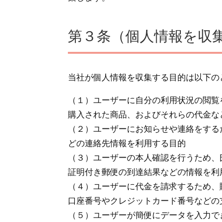
第３条（個人情報を収
当社が個人情報を収集する目的は以下の
（１）ユーザーに自分の利用状況の閲覧
購入された商品、およびそれらの代金な
（２）ユーザーにお知らせや連絡をする
どの連絡先情報を利用する目的
（３）ユーザーの本人確認を行うため、
証明付き郵便の到達結果などの情報を利
（４）ユーザーに代金を請求するため、
口座番号やクレジットカード番号などの
（５）ユーザーが簡便にデータを入力で