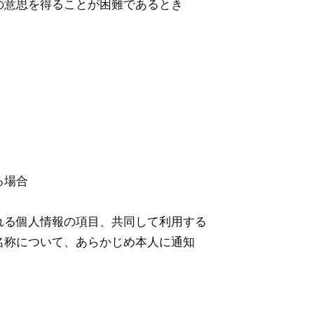
の意思を得ることが困難であるとき
る場合
れる個人情報の項目、共同して利用する
名称について、あらかじめ本人に通知