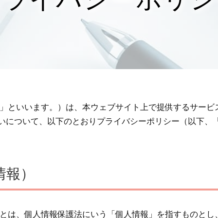
社」といいます。）は、本ウェブサイト上で提供するサービ
いについて、以下のとおりプライバシーポリシー（以下、
情報）
」とは、個人情報保護法にいう「個人情報」を指すものとし