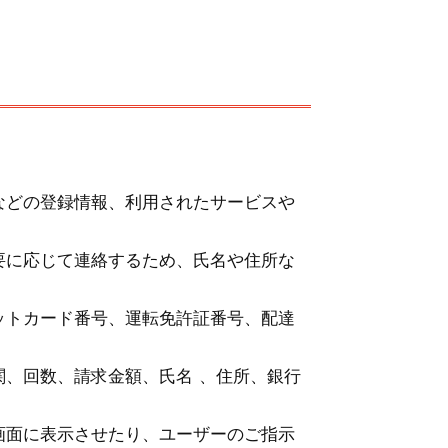
などの登録情報、利用されたサービスや
要に応じて連絡するため、氏名や住所な
ットカード番号、運転免許証番号、配達
、回数、請求金額、氏名 、住所、銀行
画面に表示させたり、ユーザーのご指示