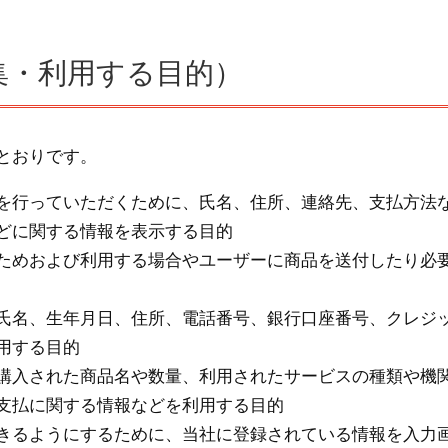
集・利用する目的）
とおりです。
を行っていただくために、氏名、住所、連絡先、支払方法
どに関する情報を表示する目的
ためおよび利用する場合やユーザーに商品を送付したり必
氏名、生年月日、住所、電話番号、銀行口座番号、クレジ
用する目的
購入された商品名や数量、利用されたサービスの種類や機関
支払に関する情報などを利用する目的
きるようにするために、当社に登録されている情報を入力