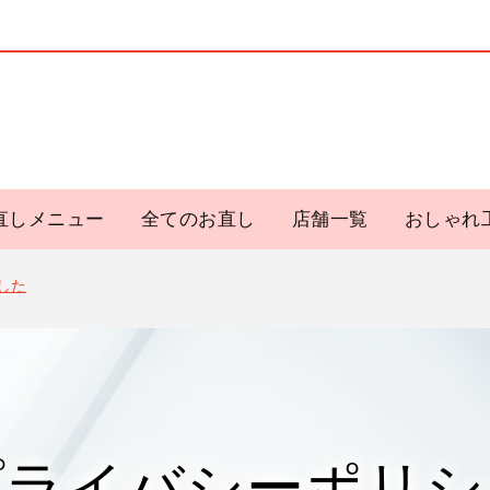
直しメニュー
全てのお直し
店舗一覧
おしゃれ
した
プライバシーポリシ