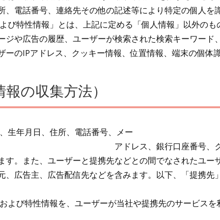
所、電話番号、連絡先その他の記述等により特定の個人を
および特性情報」とは、上記に定める「個人情報」以外のも
ージや広告の履歴、ユーザーが検索された検索キーワード
ザーのIPアドレス、クッキー情報、位置情報、端末の個体
情報の収集方法）
名、生年月日、住所、電話番号、メー
口座番号、クレジットカード番
ます。また、ユーザーと提携先などとの間でなされたユー
元、広告主、広告配信先などを含みます。以下、「提携先
報および特性情報を、ユーザーが当社や提携先のサービスを