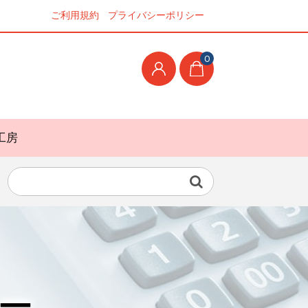
ご利用規約
プライバシーポリシー
0
工房
ー