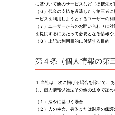
に基づいて他のサービスなど（提携先が
（６）代金の支払を遅滞したり第三者に
ービスを利用しようとするユーザーの利
（７）ユーザーからのお問い合わせに対
を提供するにあたって必要となる情報や
（８）上記の利用目的に付随する目的
第４条（個人情報の第
１.当社は、次に掲げる場合を除いて、
し、個人情報保護法その他の法令で認め
（１）法令に基づく場合
（２）人の生命、身体または財産の保護