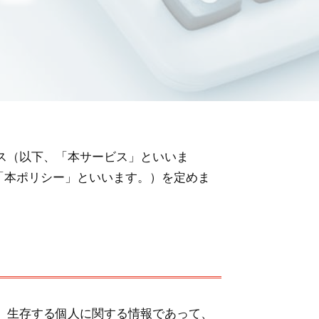
ス（以下、「本サービス」といいま
「本ポリシー」といいます。）を定めま
、生存する個人に関する情報であって、