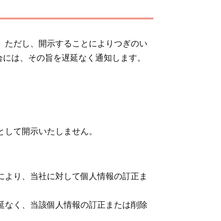
。ただし、開示することによりつぎのい
合には、その旨を遅延なく通知します。
として開示いたしません。
により、当社に対して個人情報の訂正ま
延なく、当該個人情報の訂正または削除