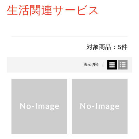
生活関連サービス
対象商品：5件
表示切替