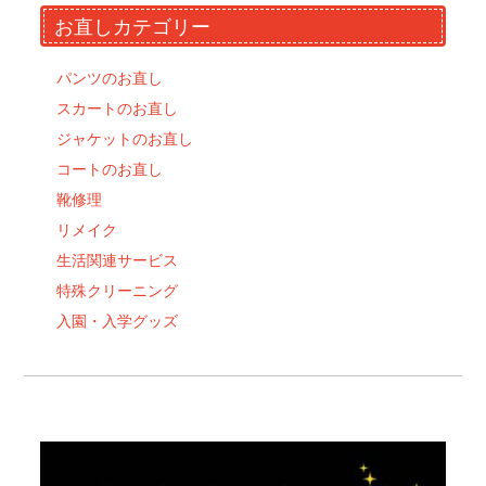
お直しカテゴリー
パンツのお直し
スカートのお直し
ジャケットのお直し
コートのお直し
靴修理
リメイク
生活関連サービス
特殊クリーニング
入園・入学グッズ