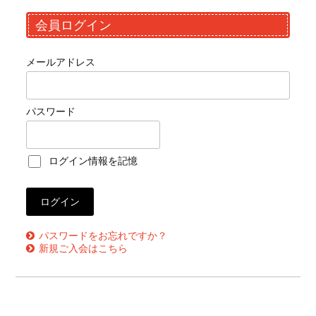
会員ログイン
メールアドレス
パスワード
ログイン情報を記憶
パスワードをお忘れですか？
新規ご入会はこちら