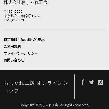
株式会社おしゃれ工房
〒190-0022
東京都立川市錦町3-2-2
TM･タワー2F
特定商取引法に基づく表示
ご利用規約
プライバシーポリシー
お問い合わせ
おしゃれ工房 オンラインシ
ョップ
Copyright © おしゃれ工房. All rights reserved.