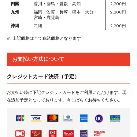
四国
香川・徳島・愛媛・高知
2,200円
九州
福岡・佐賀・長崎・熊本・大分・
2,200円
宮崎・鹿児島
沖縄
沖縄
2,200円
※ 上記価格は全て税込価格となります
お支払い方法について
クレジットカード決済（予定）
お支払い時に下記クレジットカードをご利用いただけます。現
在追加予定となっております。今しばらくお待ちください。