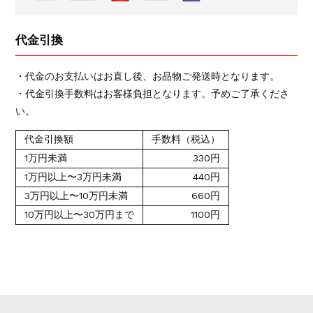
代金引換
・代金のお支払いはお直し後、お品物ご発送時となります。
・代金引換手数料はお客様負担となります。予めご了承くださ
い。
代金引換額
手数料（税込）
1万円未満
330円
1万円以上〜3万円未満
440円
3万円以上〜10万円未満
660円
10万円以上〜30万円まで
1100円