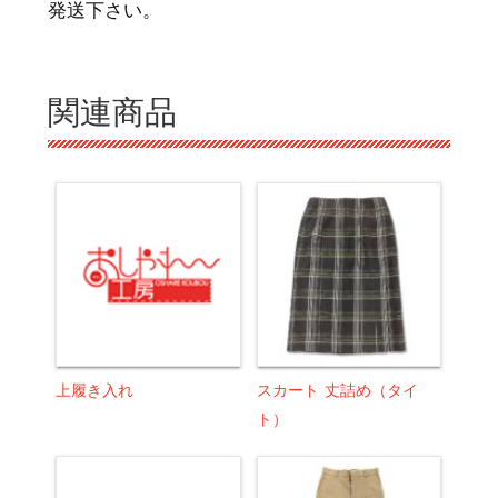
発送下さい。
関連商品
上履き入れ
スカート 丈詰め（タイ
ト）