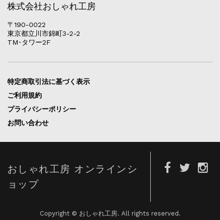
株式会社おしゃれ工房
〒190-0022
東京都立川市錦町3-2-2
TM･タワー2F
特定商取引法に基づく表示
ご利用規約
プライバシーポリシー
お問い合わせ
おしゃれ工房 オンラインシ
ョップ
Copyright © おしゃれ工房. All rights reserved.