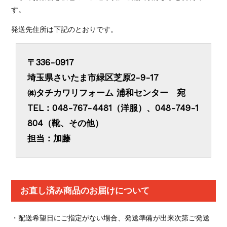
す。
発送先住所は下記のとおりです。
〒336-0917
埼玉県さいたま市緑区芝原2-9-17
㈱タチカワリフォーム 浦和センター 宛
TEL：048-767-4481（洋服）、048-749-1
804（靴、その他）
担当：加藤
お直し済み商品のお届けについて
・配送希望日にご指定がない場合、発送準備が出来次第ご発送