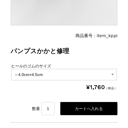
商品番号：item_kppi
パンプスかかと修理
ヒールのゴムのサイズ
¥1,760
（税込）
数量