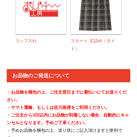
コップ入れ
スカート 丈詰め（タイ
ト）
お品物のご発送について
・お品物を梱包の上、ご注文翌日までに着払いにてお送りくだ
さい。
・ヤマト運輸、もしくは佐川急便をご利用ください。
・ご注文から3日以内にお品物が到着しない場合、自動的にキャ
ンセルとなります。予めご了承ください。
・予めお品物を梱包の上、送り状にご記入頂けますと便利で