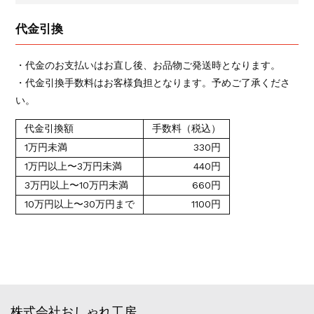
代金引換
・代金のお支払いはお直し後、お品物ご発送時となります。
・代金引換手数料はお客様負担となります。予めご了承くださ
い。
代金引換額
手数料（税込）
1万円未満
330円
1万円以上〜3万円未満
440円
3万円以上〜10万円未満
660円
10万円以上〜30万円まで
1100円
株式会社おしゃれ工房