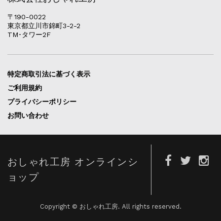
〒190-0022
東京都立川市錦町3-2-2
TM･タワー2F
特定商取引法に基づく表示
ご利用規約
プライバシーポリシー
お問い合わせ
おしゃれ工房 オンラインシ
ョップ
Copyright © おしゃれ工房. All rights reserved.