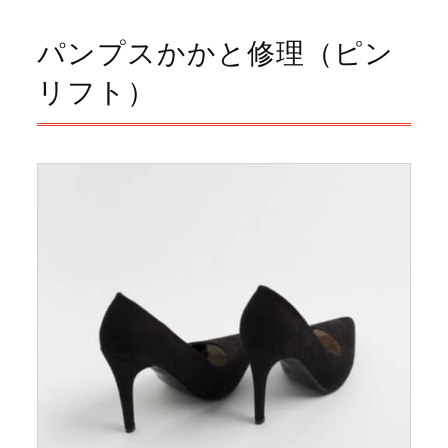
パンプスかかと修理（ピン
リフト）