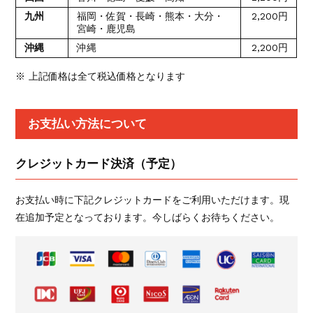
九州
福岡・佐賀・長崎・熊本・大分・
2,200円
宮崎・鹿児島
沖縄
沖縄
2,200円
※ 上記価格は全て税込価格となります
お支払い方法について
クレジットカード決済（予定）
お支払い時に下記クレジットカードをご利用いただけます。現
在追加予定となっております。今しばらくお待ちください。