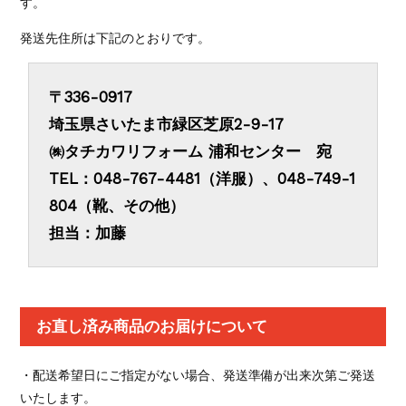
す。
発送先住所は下記のとおりです。
〒336-0917
埼玉県さいたま市緑区芝原2-9-17
㈱タチカワリフォーム 浦和センター 宛
TEL：048-767-4481（洋服）、048-749-1
804（靴、その他）
担当：加藤
お直し済み商品のお届けについて
・配送希望日にご指定がない場合、発送準備が出来次第ご発送
いたします。