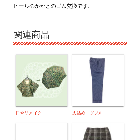
ヒールのかかとのゴム交換です。
関連商品
日傘リメイク
丈詰め ダブル