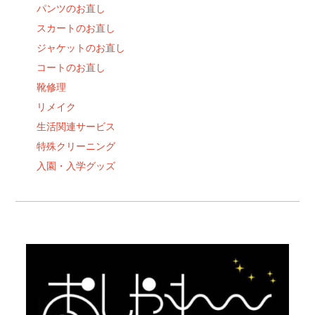
パンツのお直し
スカートのお直し
ジャケットのお直し
コートのお直し
靴修理
リメイク
生活関連サービス
特殊クリーニング
入園・入学グッズ