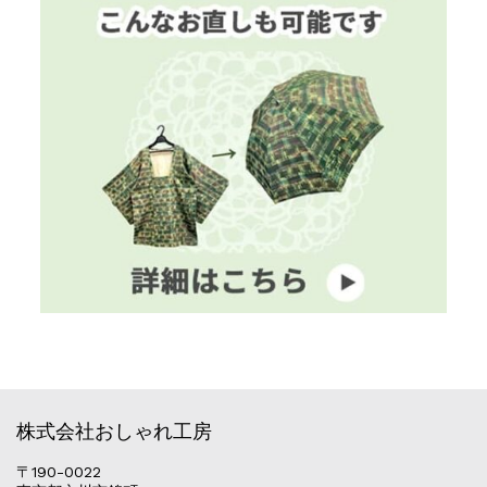
株式会社おしゃれ工房
〒190-0022