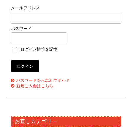
メールアドレス
パスワード
ログイン情報を記憶
パスワードをお忘れですか？
新規ご入会はこちら
お直しカテゴリー