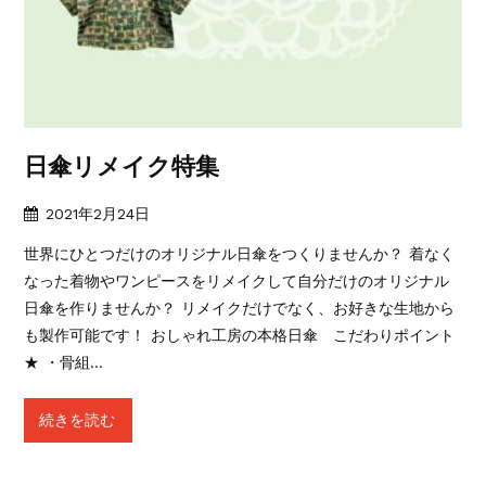
日傘リメイク特集
2021年2月24日
世界にひとつだけのオリジナル日傘をつくりませんか？ 着なく
なった着物やワンピースをリメイクして自分だけのオリジナル
日傘を作りませんか？ リメイクだけでなく、お好きな生地から
も製作可能です！ おしゃれ工房の本格日傘 こだわりポイント
★ ・骨組…
続きを読む