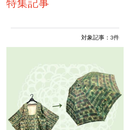
特集記事
対象記事：3件