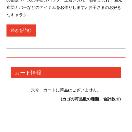
布団カバーなどのアイテムをお作りします♪ お子さまのお好き
なキャラク…
続きを読む
カート情報
只今、カートに商品はございません。
(カゴの商品数:0種類、合計数:0)