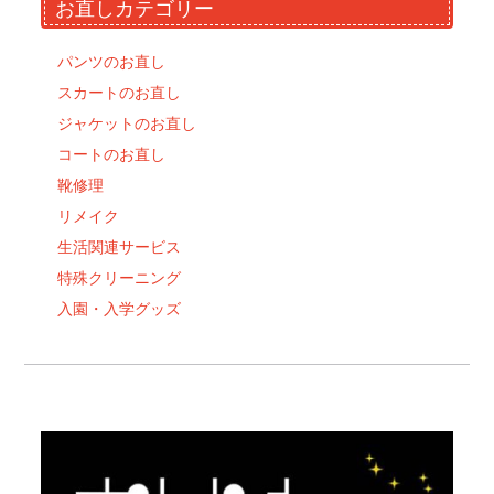
お直しカテゴリー
パンツのお直し
スカートのお直し
ジャケットのお直し
コートのお直し
靴修理
リメイク
生活関連サービス
特殊クリーニング
入園・入学グッズ