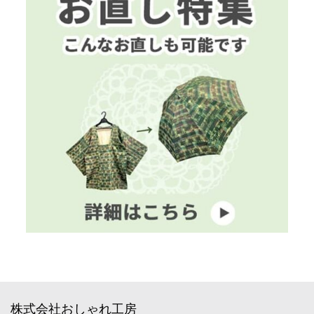
株式会社おしゃれ工房