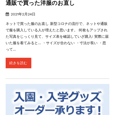
通販で買った洋服のお直し
2021年2月24日
ネットで買った服のお直し 新型コロナの流行で、ネットや通販
で服を購入している人が増えたと思います。 何枚もアップされ
た写真をじっくり見て、サイズ表を確認していざ購入! 実際に届
いた服を着てみると… ・サイズが合わない ・寸法が長い ・思
って…
続きを読む