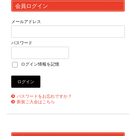
会員ログイン
メールアドレス
パスワード
ログイン情報を記憶
パスワードをお忘れですか？
新規ご入会はこちら