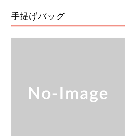
手提げバッグ