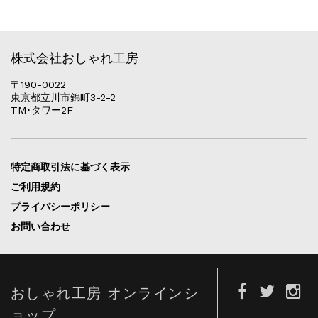
株式会社おしゃれ工房
〒190-0022
東京都立川市錦町3-2-2
TM･タワー2F
特定商取引法に基づく表示
ご利用規約
プライバシーポリシー
お問い合わせ
おしゃれ工房 オンラインシ
ョップ