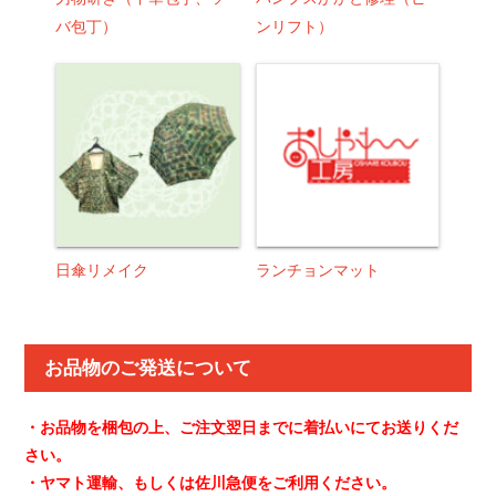
バ包丁）
ンリフト）
日傘リメイク
ランチョンマット
お品物のご発送について
・お品物を梱包の上、ご注文翌日までに着払いにてお送りくだ
さい。
・ヤマト運輸、もしくは佐川急便をご利用ください。