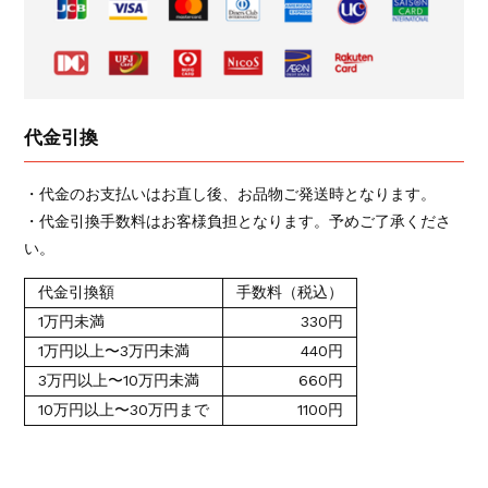
代金引換
・代金のお支払いはお直し後、お品物ご発送時となります。
・代金引換手数料はお客様負担となります。予めご了承くださ
い。
代金引換額
手数料（税込）
1万円未満
330円
1万円以上〜3万円未満
440円
3万円以上〜10万円未満
660円
10万円以上〜30万円まで
1100円