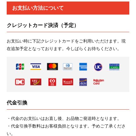
お支払い方法について
クレジットカード決済（予定）
お支払い時に下記クレジットカードをご利用いただけます。現
在追加予定となっております。今しばらくお待ちください。
代金引換
・代金のお支払いはお直し後、お品物ご発送時となります。
・代金引換手数料はお客様負担となります。予めご了承くださ
い。