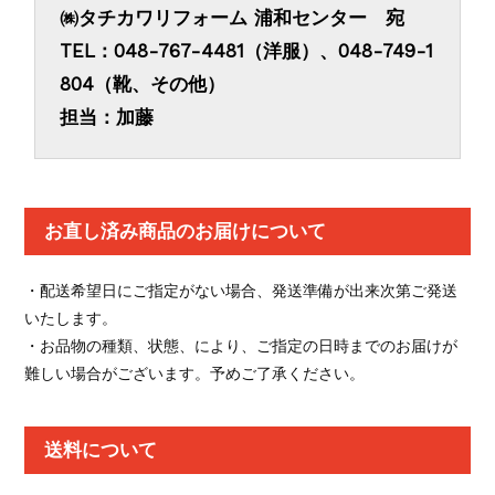
㈱タチカワリフォーム 浦和センター 宛
TEL：048-767-4481（洋服）、048-749-1
804（靴、その他）
担当：加藤
お直し済み商品のお届けについて
・配送希望日にご指定がない場合、発送準備が出来次第ご発送
いたします。
・お品物の種類、状態、により、ご指定の日時までのお届けが
難しい場合がございます。予めご了承ください。
送料について