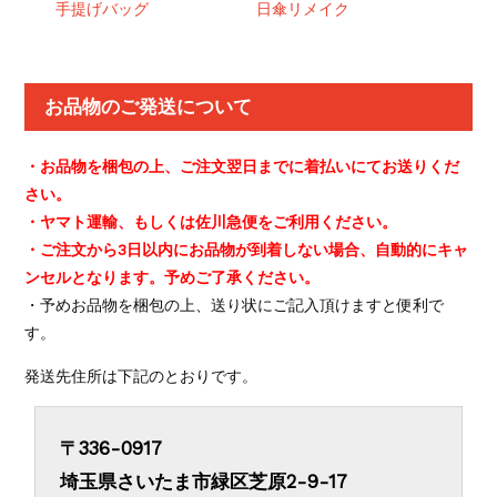
手提げバッグ
日傘リメイク
お品物のご発送について
・お品物を梱包の上、ご注文翌日までに着払いにてお送りくだ
さい。
・ヤマト運輸、もしくは佐川急便をご利用ください。
・ご注文から3日以内にお品物が到着しない場合、自動的にキャ
ンセルとなります。予めご了承ください。
・予めお品物を梱包の上、送り状にご記入頂けますと便利で
す。
発送先住所は下記のとおりです。
〒336-0917
埼玉県さいたま市緑区芝原2-9-17