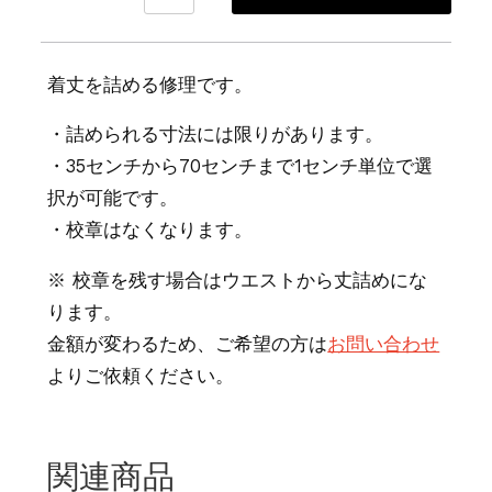
着丈を詰める修理です。
・詰められる寸法には限りがあります。
・35センチから70センチまで1センチ単位で選
択が可能です。
・校章はなくなります。
※ 校章を残す場合はウエストから丈詰めにな
ります。
金額が変わるため、ご希望の方は
お問い合わせ
よりご依頼ください。
関連商品